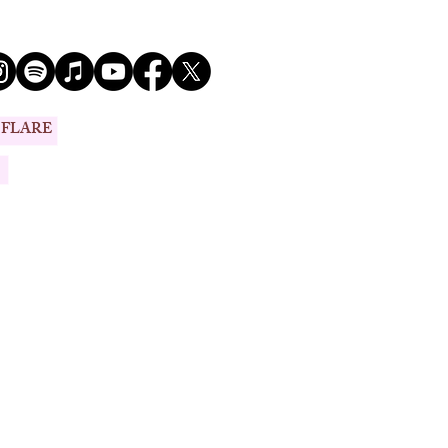
 FLARE